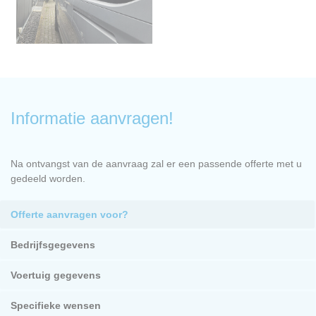
Informatie aanvragen!
Na ontvangst van de aanvraag zal er een passende offerte met u
gedeeld worden.
Offerte aanvragen voor?
Bedrijfsgegevens
Voertuig gegevens
Specifieke wensen