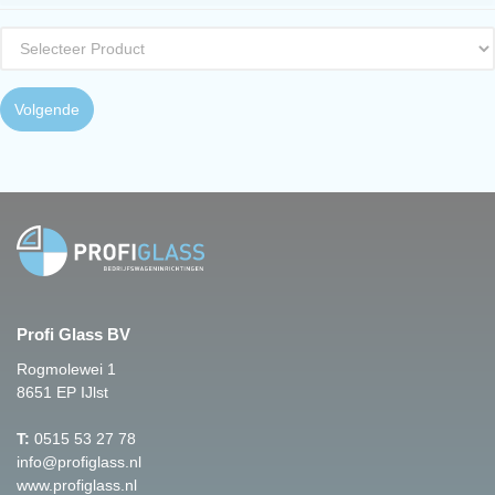
Volgende
Profi Glass BV
Rogmolewei 1
8651 EP IJlst
T:
0515 53 27 78
info@profiglass.nl
www.profiglass.nl