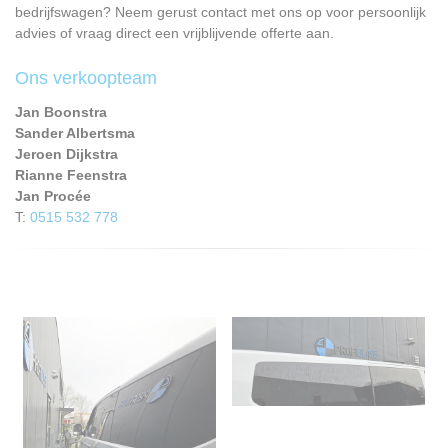
bedrijfswagen? Neem gerust contact met ons op voor persoonlijk
advies of vraag direct een vrijblijvende offerte aan.
Ons verkoopteam
Jan Boonstra
Sander Albertsma
Jeroen Dijkstra
Rianne Feenstra
Jan Procée
T:
0515 532 778