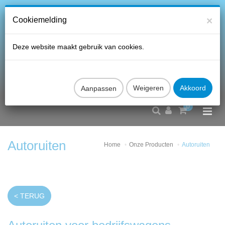
×
Cookiemelding
Deze website maakt gebruik van cookies.
Aanpassen
0
Autoruiten
Home
Onze Producten
Autoruiten
< TERUG