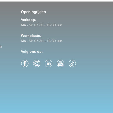
Openingtijden
Verkoop:
Ma - Vr. 07.30 - 16:30 uur
Werkplaats:
Ma - Vr. 07:30 - 16:30 uur
g
Volg ons op: