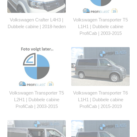
Volkswagen Crafter L4H3 |
Volkswagen Transporter T5
Dubbele cabine | 2018-heden
L1H1 | Dubbele cabine
ProfiCab | 2003-2015
Volkswagen Transporter T5
Volkswagen Transporter T6
L2H1 | Dubbele cabine
L1H1 | Dubbele cabine
ProfiCab | 2003-2015
ProfiCab | 2015-2019