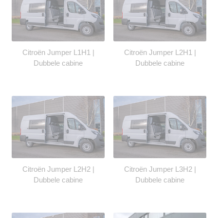
Citroën Jumper L1H1 |
Citroën Jumper L2H1 |
Dubbele cabine
Dubbele cabine
Citroën Jumper L2H2 |
Citroën Jumper L3H2 |
Dubbele cabine
Dubbele cabine