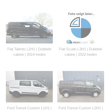
Fiat Talento L2H1 | Dubbele
Fiat Scudo L3H1 | Dubbele
cabine | 2014-heden
cabine | 2022-heden
Ford Transit Custom L1H1 |
Ford Transit Custom L2H1 |