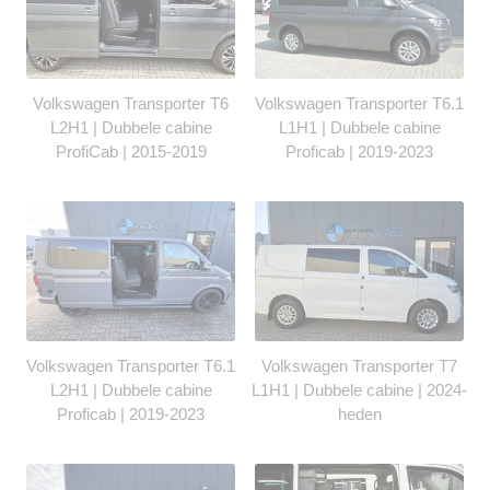
Volkswagen Transporter T6
Volkswagen Transporter T6.1
L2H1 | Dubbele cabine
L1H1 | Dubbele cabine
ProfiCab | 2015-2019
Proficab | 2019-2023
Volkswagen Transporter T6.1
Volkswagen Transporter T7
L2H1 | Dubbele cabine
L1H1 | Dubbele cabine | 2024-
Proficab | 2019-2023
heden