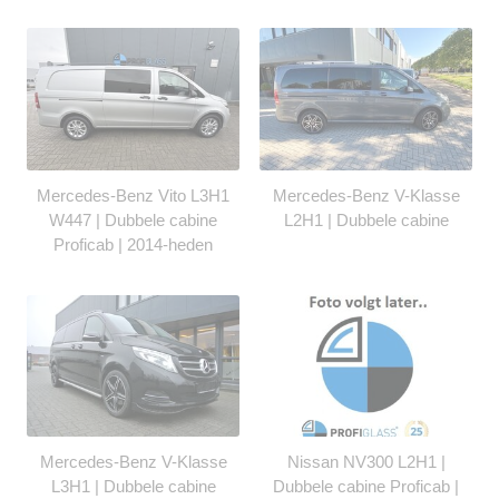
Mercedes-Benz Vito L3H1
Mercedes-Benz V-Klasse
W447 | Dubbele cabine
L2H1 | Dubbele cabine
Proficab | 2014-heden
Mercedes-Benz V-Klasse
Nissan NV300 L2H1 |
L3H1 | Dubbele cabine
Dubbele cabine Proficab |