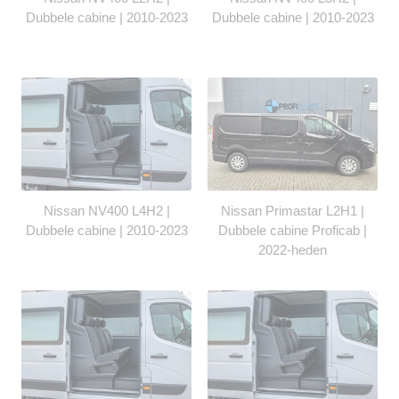
Dubbele cabine | 2010-2023
Dubbele cabine | 2010-2023
Nissan NV400 L4H2 |
Nissan Primastar L2H1 |
Dubbele cabine | 2010-2023
Dubbele cabine Proficab |
2022-heden