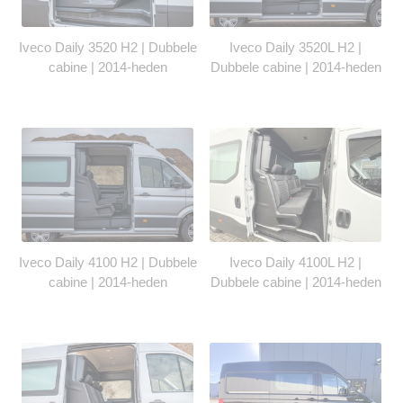
Iveco Daily 3520 H2 | Dubbele
Iveco Daily 3520L H2 |
cabine | 2014-heden
Dubbele cabine | 2014-heden
Iveco Daily 4100 H2 | Dubbele
Iveco Daily 4100L H2 |
cabine | 2014-heden
Dubbele cabine | 2014-heden