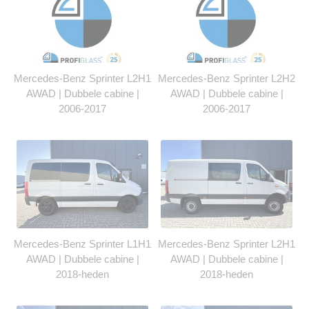
Mercedes-Benz Sprinter L2H1
Mercedes-Benz Sprinter L2H2
AWAD | Dubbele cabine |
AWAD | Dubbele cabine |
2006-2017
2006-2017
Mercedes-Benz Sprinter L1H1
Mercedes-Benz Sprinter L2H1
AWAD | Dubbele cabine |
AWAD | Dubbele cabine |
2018-heden
2018-heden