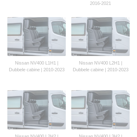
2016-2021
Nissan NV400 L1H1 |
Nissan NV400 L2H1 |
Dubbele cabine | 2010-2023
Dubbele cabine | 2010-2023
Nissan NV400 L2H2 |
Nissan NV400 L3H2 |