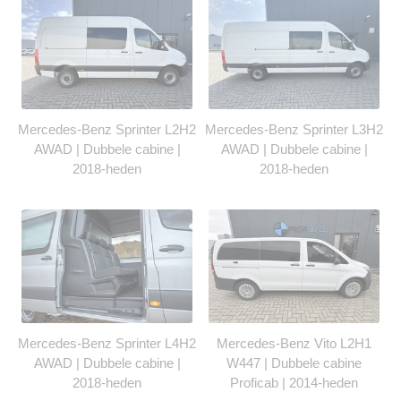
Mercedes-Benz Sprinter L2H2
Mercedes-Benz Sprinter L3H2
AWAD | Dubbele cabine |
AWAD | Dubbele cabine |
2018-heden
2018-heden
Mercedes-Benz Sprinter L4H2
Mercedes-Benz Vito L2H1
AWAD | Dubbele cabine |
W447 | Dubbele cabine
2018-heden
Proficab | 2014-heden