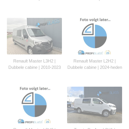
Renault Master L3H2 |
Renault Master L2H2 |
Dubbele cabine | 2010-2023
Dubbele cabine | 2024-heden