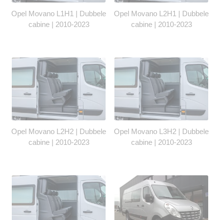
Opel Movano L1H1 | Dubbele
Opel Movano L2H1 | Dubbele
cabine | 2010-2023
cabine | 2010-2023
Opel Movano L2H2 | Dubbele
Opel Movano L3H2 | Dubbele
cabine | 2010-2023
cabine | 2010-2023