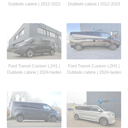
Dubbele cabine | 2012-2023
Dubbele cabine | 2012-2023
Ford Transit Custom L1H1 |
Ford Transit Custom L2H1 |
Dubbele cabine | 2024-heden
Dubbele cabine | 2024-heden