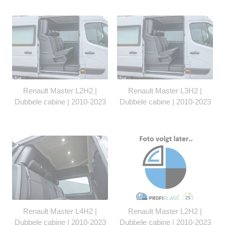
Renault Master L2H2 |
Renault Master L3H2 |
Dubbele cabine | 2010-2023
Dubbele cabine | 2010-2023
Renault Master L4H2 |
Renault Master L2H2 |
Dubbele cabine | 2010-2023
Dubbele cabine | 2010-2023