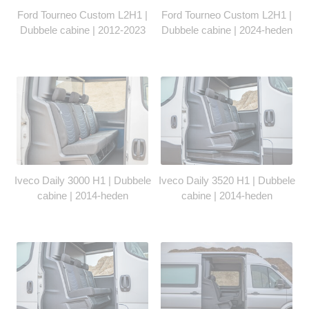
Ford Tourneo Custom L2H1 |
Ford Tourneo Custom L2H1 |
Dubbele cabine | 2012-2023
Dubbele cabine | 2024-heden
Iveco Daily 3000 H1 | Dubbele
Iveco Daily 3520 H1 | Dubbele
cabine | 2014-heden
cabine | 2014-heden