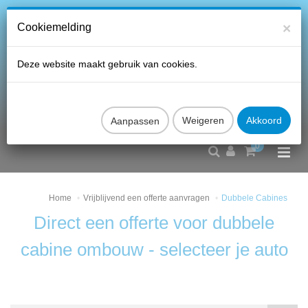
×
Cookiemelding
Deze website maakt gebruik van cookies.
Aanpassen
0
Home
Vrijblijvend een offerte aanvragen
Dubbele Cabines
Direct een offerte voor dubbele
cabine ombouw - selecteer je auto