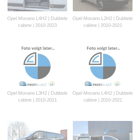
Opel Movano L4H2 | Dubbele
Opel Movano L2H2 | Dubbele
cabine | 2010-2023
cabine | 2010-2021
Opel Movano L3H2 | Dubbele
Opel Movano L4H2 | Dubbele
cabine | 2010-2021
cabine | 2010-2021