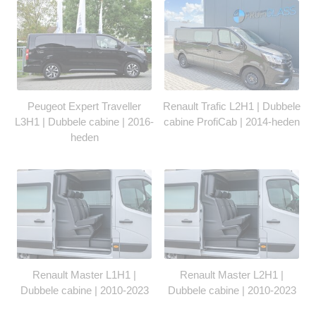
Peugeot Expert Traveller
Renault Trafic L2H1 | Dubbele
L3H1 | Dubbele cabine | 2016-
cabine ProfiCab | 2014-heden
heden
Renault Master L1H1 |
Renault Master L2H1 |
Dubbele cabine | 2010-2023
Dubbele cabine | 2010-2023