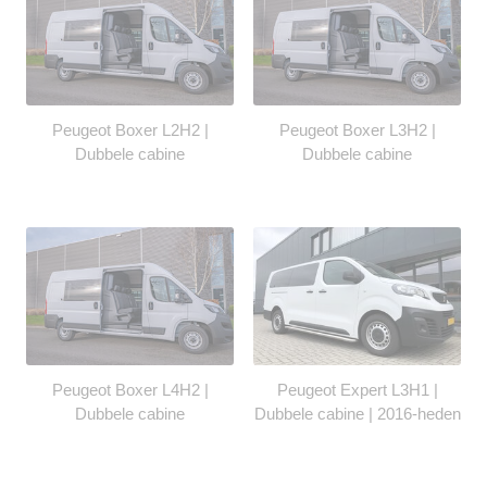
Peugeot Boxer L2H2 |
Peugeot Boxer L3H2 |
Dubbele cabine
Dubbele cabine
Peugeot Boxer L4H2 |
Peugeot Expert L3H1 |
Dubbele cabine
Dubbele cabine | 2016-heden