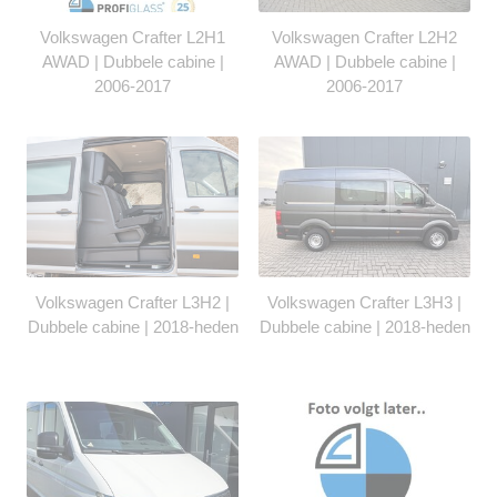
Volkswagen Crafter L2H1
Volkswagen Crafter L2H2
AWAD | Dubbele cabine |
AWAD | Dubbele cabine |
2006-2017
2006-2017
Volkswagen Crafter L3H2 |
Volkswagen Crafter L3H3 |
Dubbele cabine | 2018-heden
Dubbele cabine | 2018-heden