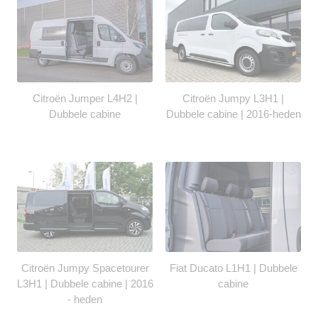
Citroën Jumper L4H2 |
Citroën Jumpy L3H1 |
Dubbele cabine
Dubbele cabine | 2016-heden
Citroën Jumpy Spacetourer
Fiat Ducato L1H1 | Dubbele
L3H1 | Dubbele cabine | 2016
cabine
- heden