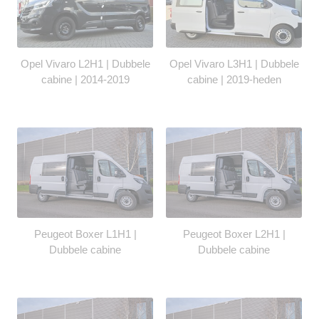
Opel Vivaro L2H1 | Dubbele
Opel Vivaro L3H1 | Dubbele
cabine | 2014-2019
cabine | 2019-heden
Peugeot Boxer L1H1 |
Peugeot Boxer L2H1 |
Dubbele cabine
Dubbele cabine