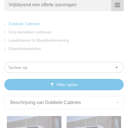
Vrijblijvend een offerte aanvragen
Dubbele Cabines
Grijs kenteken ombouw
Laadvloeren & Wandbetimmering
Glasslookpanelen
Sorteer op:
Filter opties
Beschrijving van Dubbele Cabines