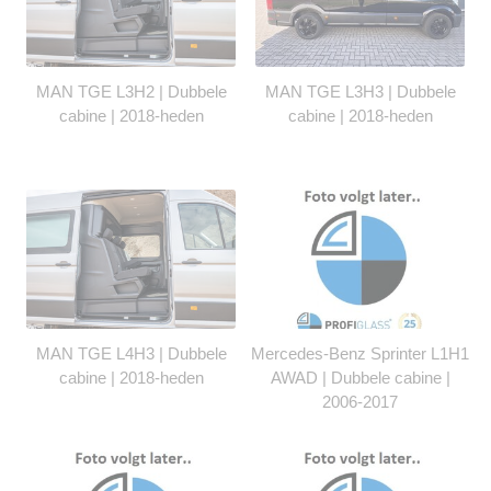
MAN TGE L3H2 | Dubbele
MAN TGE L3H3 | Dubbele
cabine | 2018-heden
cabine | 2018-heden
MAN TGE L4H3 | Dubbele
Mercedes-Benz Sprinter L1H1
cabine | 2018-heden
AWAD | Dubbele cabine |
2006-2017