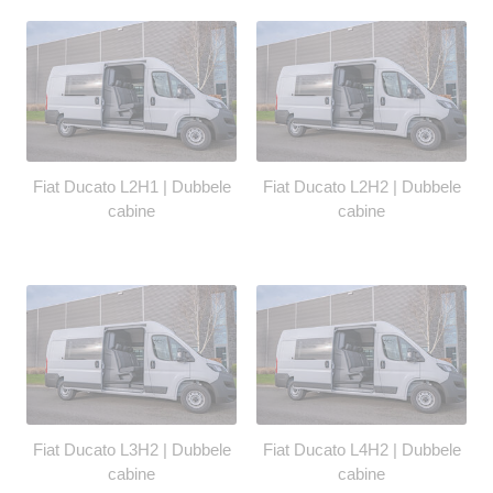
Fiat Ducato L2H1 | Dubbele
Fiat Ducato L2H2 | Dubbele
cabine
cabine
Fiat Ducato L3H2 | Dubbele
Fiat Ducato L4H2 | Dubbele
cabine
cabine