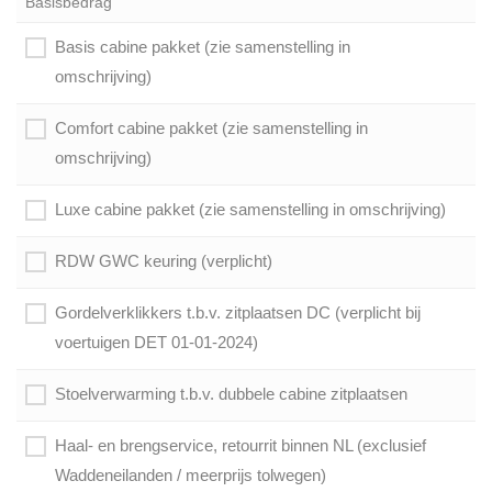
Basisbedrag
Basis cabine pakket (zie samenstelling in
omschrijving)
Comfort cabine pakket (zie samenstelling in
omschrijving)
Luxe cabine pakket (zie samenstelling in omschrijving)
RDW GWC keuring (verplicht)
Gordelverklikkers t.b.v. zitplaatsen DC (verplicht bij
voertuigen DET 01-01-2024)
Stoelverwarming t.b.v. dubbele cabine zitplaatsen
Haal- en brengservice, retourrit binnen NL (exclusief
Waddeneilanden / meerprijs tolwegen)