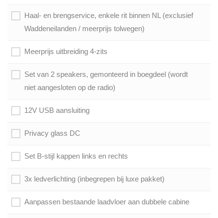
Haal- en brengservice, enkele rit binnen NL (exclusief
Waddeneilanden / meerprijs tolwegen)
Meerprijs uitbreiding 4-zits
Set van 2 speakers, gemonteerd in boegdeel (wordt
niet aangesloten op de radio)
12V USB aansluiting
Privacy glass DC
Set B-stijl kappen links en rechts
3x ledverlichting (inbegrepen bij luxe pakket)
Aanpassen bestaande laadvloer aan dubbele cabine