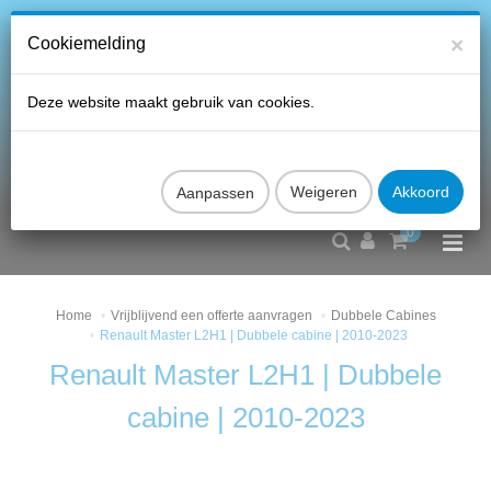
×
Cookiemelding
Deze website maakt gebruik van cookies.
Aanpassen
0
Home
Vrijblijvend een offerte aanvragen
Dubbele Cabines
Renault Master L2H1 | Dubbele cabine | 2010-2023
Renault Master L2H1 | Dubbele
cabine | 2010-2023