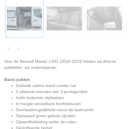
Voor de Renault Master L2H1 (2010-2023) bieden wij diverse
pakketten, zie onderstaande:
Basis pakket:
Dubbele cabine wand zonder ruit
3-zitsbank voorzien van 3-puntsgordels
Isofix buitenste zitplaatsen
In hoogte verstelbare hoofdsteunen
Doorlaadmogelijkheid vanuit de laadruimte
Standaard groen getinte zijruiten
Zijwandbekleding onder de ruiten
Gestoffeerde hemel