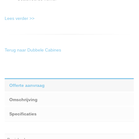
Lees verder >>
Terug naar Dubbele Cabines
Offerte aanvraag
Omschrijving
Specificaties