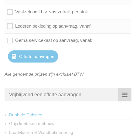
Vastzetoog t.b.v. vastzetrail, per stuk
Lederen bekleding op aanvraag, vanaf:
Gema servicekast op aanvraag, vanaf:
Offerte aanvragen
Alle genoemde prijzen zijn exclusief BTW
Vrijblijvend een offerte aanvragen
Dubbele Cabines
Grijs kenteken ombouw
Laadvloeren & Wandbetimmering