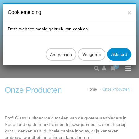
×
Cookiemelding
Deze website maakt gebruik van cookies.
Aanpassen
0
Onze Producten
Home
Onze Producten
Profi Glass is uitgegroeid tot één van de grotere aanbieders in
Nederland op de markt van bedrijfswagenmodificaties. Hierbij
kunt u denken aan: dubbele cabine inbouw, grijs kenteken
ombouw, wandbetimmeringen, laadvloeren,