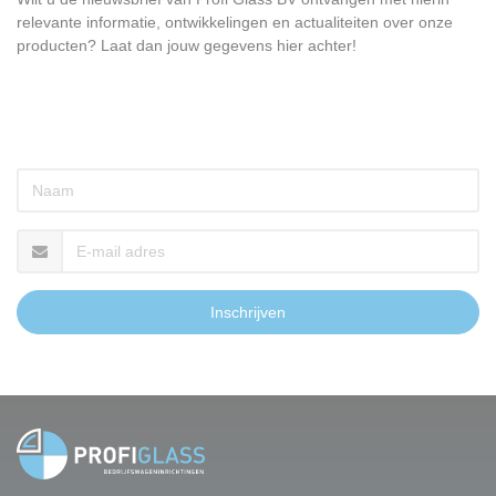
relevante informatie, ontwikkelingen en actualiteiten over onze
producten? Laat dan jouw gegevens hier achter!
Inschrijven