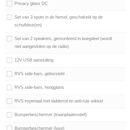
Privacy glass DC
Set van 3 spots in de hemel, geschakeld op de
schuifdeur(en)
Set van 2 speakers, gemonteerd in boegdeel (wordt
niet aangesloten op de radio)
12V USB aansluiting
RVS side-bars, geborsteld
RVS side-bars, hoogglans
RVS imperiaal met ladderrol en anti-ruis wikkel
Bumperbeschermer (traanplaatmotief)
Bumperbeschermer (luxe)