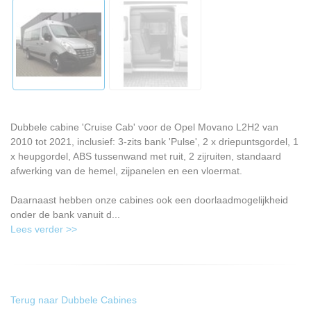
Dubbele cabine 'Cruise Cab' voor de Opel Movano L2H2 van
2010 tot 2021, inclusief: 3-zits bank 'Pulse', 2 x driepuntsgordel, 1
x heupgordel, ABS tussenwand met ruit, 2 zijruiten, standaard
afwerking van de hemel, zijpanelen en een vloermat.
Daarnaast hebben onze cabines ook een doorlaadmogelijkheid
onder de bank vanuit d...
Lees verder >>
Terug naar Dubbele Cabines