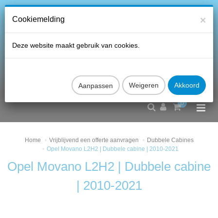
×
Cookiemelding
Deze website maakt gebruik van cookies.
Aanpassen
0
Home
Vrijblijvend een offerte aanvragen
Dubbele Cabines
Opel Movano L2H2 | Dubbele cabine | 2010-2021
Opel Movano L2H2 | Dubbele cabine
| 2010-2021