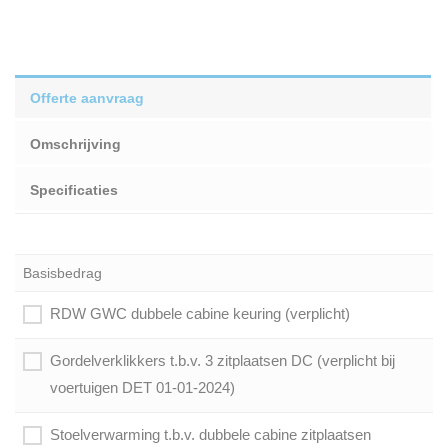
Offerte aanvraag
Omschrijving
Specificaties
Basisbedrag
RDW GWC dubbele cabine keuring (verplicht)
Gordelverklikkers t.b.v. 3 zitplaatsen DC (verplicht bij
voertuigen DET 01-01-2024)
Stoelverwarming t.b.v. dubbele cabine zitplaatsen