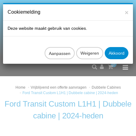
×
Cookiemelding
Deze website maakt gebruik van cookies.
Aanpassen
0
Home
Vrijblijvend een offerte aanvragen
Dubbele Cabines
Ford Transit Custom L1H1 | Dubbele cabine | 2024-heden
Ford Transit Custom L1H1 | Dubbele
cabine | 2024-heden