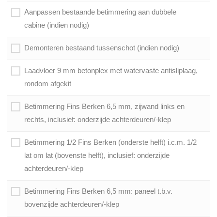
Aanpassen bestaande betimmering aan dubbele
cabine (indien nodig)
Demonteren bestaand tussenschot (indien nodig)
Laadvloer 9 mm betonplex met watervaste antisliplaag,
rondom afgekit
Betimmering Fins Berken 6,5 mm, zijwand links en
rechts, inclusief: onderzijde achterdeuren/-klep
Betimmering 1/2 Fins Berken (onderste helft) i.c.m. 1/2
lat om lat (bovenste helft), inclusief: onderzijde
achterdeuren/-klep
Betimmering Fins Berken 6,5 mm: paneel t.b.v.
bovenzijde achterdeuren/-klep