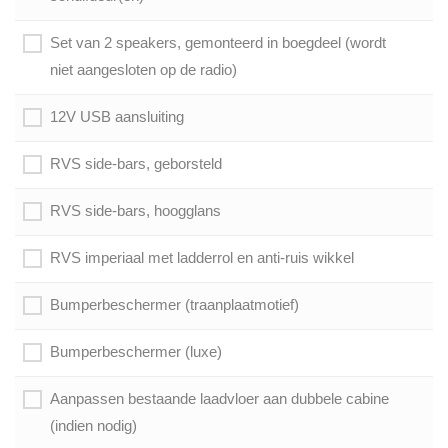
Set van 2 speakers, gemonteerd in boegdeel (wordt
niet aangesloten op de radio)
12V USB aansluiting
RVS side-bars, geborsteld
RVS side-bars, hoogglans
RVS imperiaal met ladderrol en anti-ruis wikkel
Bumperbeschermer (traanplaatmotief)
Bumperbeschermer (luxe)
Aanpassen bestaande laadvloer aan dubbele cabine
(indien nodig)