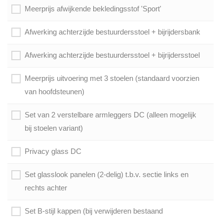
Meerprijs afwijkende bekledingsstof 'Sport'
Afwerking achterzijde bestuurdersstoel + bijrijdersbank
Afwerking achterzijde bestuurdersstoel + bijrijdersstoel
Meerprijs uitvoering met 3 stoelen (standaard voorzien
van hoofdsteunen)
Set van 2 verstelbare armleggers DC (alleen mogelijk
bij stoelen variant)
Privacy glass DC
Set glasslook panelen (2-delig) t.b.v. sectie links en
rechts achter
Set B-stijl kappen (bij verwijderen bestaand