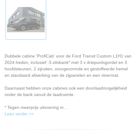
Dubbele cabine 'ProfiCab' voor de Ford Transit Custom L1H1 van
2024-heden, inclusief: 3-zitsbank* met 3 x driepuntsgordel en 3
hoofdsteunen, 2 zijruiten, voorgevormde en gestoffeerde hemel
en standaard afwerking van de zijpanelen en een vloermat.
Daarnaast hebben onze cabines ook een doorlaadmogelijkheid
onder de bank vanuit de laadruimte.
* Tegen meerprijs uitvoering m...
Lees verder >>