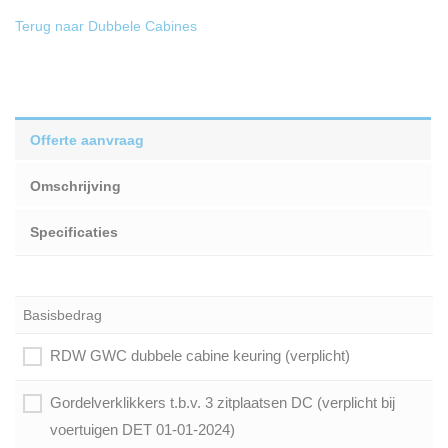
Terug naar Dubbele Cabines
Offerte aanvraag
Omschrijving
Specificaties
Basisbedrag
RDW GWC dubbele cabine keuring (verplicht)
Gordelverklikkers t.b.v. 3 zitplaatsen DC (verplicht bij
voertuigen DET 01-01-2024)