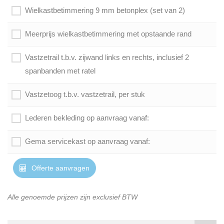
Wielkastbetimmering 9 mm betonplex (set van 2)
Meerprijs wielkastbetimmering met opstaande rand
Vastzetrail t.b.v. zijwand links en rechts, inclusief 2
spanbanden met ratel
Vastzetoog t.b.v. vastzetrail, per stuk
Lederen bekleding op aanvraag vanaf:
Gema servicekast op aanvraag vanaf:
Offerte aanvragen
Alle genoemde prijzen zijn exclusief BTW