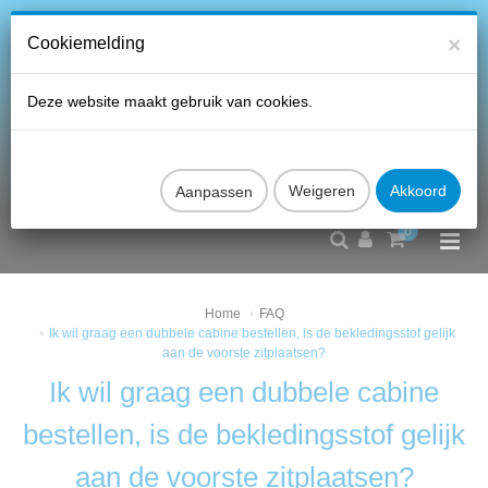
×
Cookiemelding
Deze website maakt gebruik van cookies.
Aanpassen
0
Home
FAQ
Ik wil graag een dubbele cabine bestellen, is de bekledingsstof gelijk
aan de voorste zitplaatsen?
Ik wil graag een dubbele cabine
bestellen, is de bekledingsstof gelijk
aan de voorste zitplaatsen?