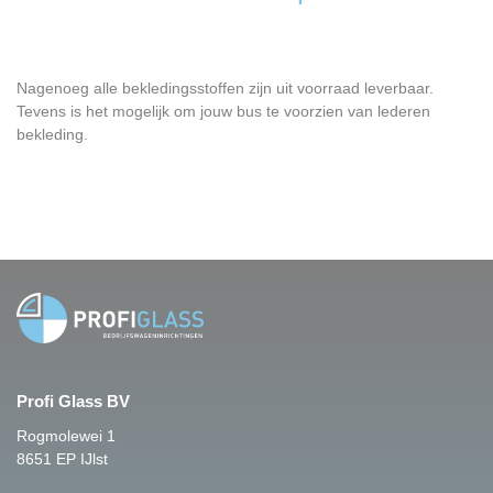
Nagenoeg alle bekledingsstoffen zijn uit voorraad leverbaar.
Tevens is het mogelijk om jouw bus te voorzien van lederen
bekleding.
Profi Glass BV
Rogmolewei 1
8651 EP IJlst