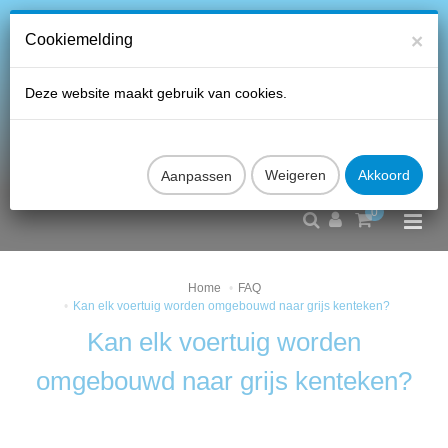
×
Cookiemelding
Deze website maakt gebruik van cookies.
Aanpassen
0
Home
FAQ
Kan elk voertuig worden omgebouwd naar grijs kenteken?
Kan elk voertuig worden
omgebouwd naar grijs kenteken?