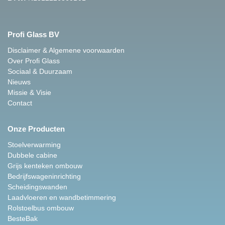
Profi Glass BV
Disclaimer & Algemene voorwaarden
Over Profi Glass
Sociaal & Duurzaam
Nieuws
Missie & Visie
Contact
Onze Producten
Stoelverwarming
Dubbele cabine
Grijs kenteken ombouw
Bedrijfswageninrichting
Scheidingswanden
Laadvloeren en wandbetimmering
Rolstoelbus ombouw
BesteBak