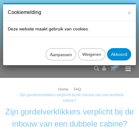
×
Cookiemelding
Deze website maakt gebruik van cookies.
Aanpassen
0
Home
FAQ
Zijn gordelverklikkers verplicht bij de inbouw van een dubbele
cabine?
Zijn gordelverklikkers verplicht bij de
inbouw van een dubbele cabine?