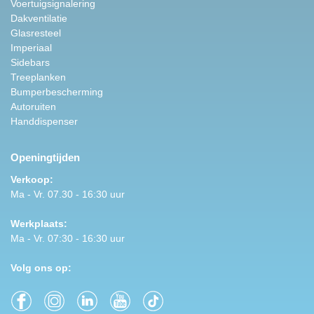
Voertuigsignalering
Dakventilatie
Glasresteel
Imperiaal
Sidebars
Treeplanken
Bumperbescherming
Autoruiten
Handdispenser
Openingtijden
Verkoop:
Ma - Vr. 07.30 - 16:30 uur
Werkplaats:
Ma - Vr. 07:30 - 16:30 uur
Volg ons op: