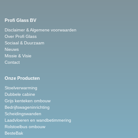
Profi Glass BV
Disclaimer & Algemene voorwaarden
Over Profi Glass
Sociaal & Duurzaam
Nieuws
Missie & Visie
Contact
Onze Producten
Stoelverwarming
Dubbele cabine
Grijs kenteken ombouw
Bedrijfswageninrichting
Scheidingswanden
Laadvloeren en wandbetimmering
Rolstoelbus ombouw
BesteBak