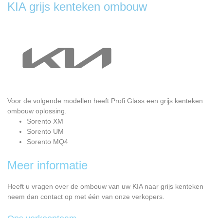
KIA grijs kenteken ombouw
Voor de volgende modellen heeft Profi Glass een grijs kenteken
ombouw oplossing.
Sorento XM
Sorento UM
Sorento MQ4
Meer informatie
Heeft u vragen over de ombouw van uw KIA naar grijs kenteken
neem dan contact op met één van onze verkopers.