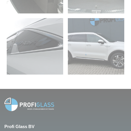
Profi Glass BV