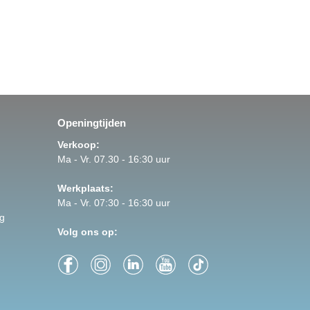
Openingtijden
Verkoop:
Ma - Vr. 07.30 - 16:30 uur
Werkplaats:
Ma - Vr. 07:30 - 16:30 uur
g
Volg ons op: