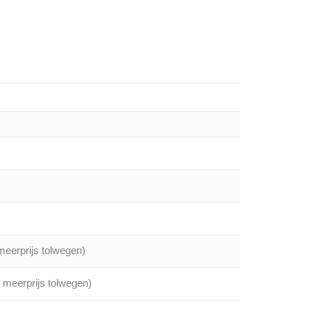
meerprijs tolwegen)
/ meerprijs tolwegen)