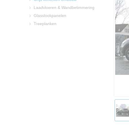
Laadvloeren & Wandbetimmering
Glasslookpanelen
Treeplanken