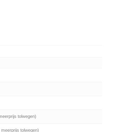
meerprijs tolwegen)
/ meerprijs tolwegen)