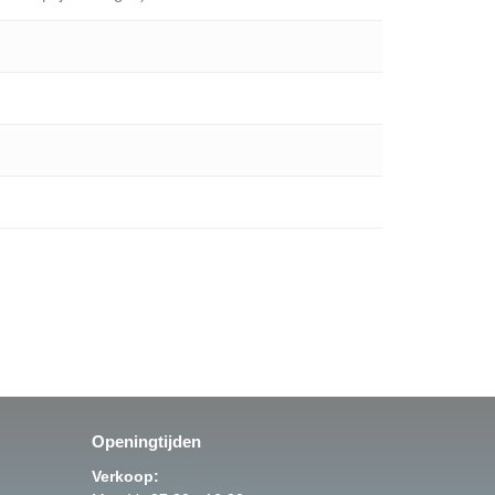
Openingtijden
Verkoop: