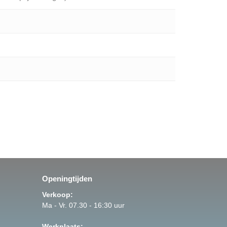
Openingtijden
Verkoop:
Ma - Vr. 07.30 - 16:30 uur
Werkplaats: