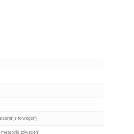
meerprijs tolwegen)
/ meerprijs tolwegen)