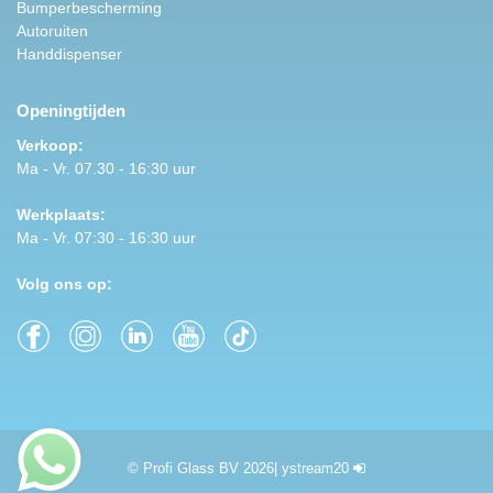
Bumperbescherming
Autoruiten
Handdispenser
Openingtijden
Verkoop:
Ma - Vr. 07.30 - 16:30 uur
Werkplaats:
Ma - Vr. 07:30 - 16:30 uur
Volg ons op:
© Profi Glass BV 2026
|
ystream20