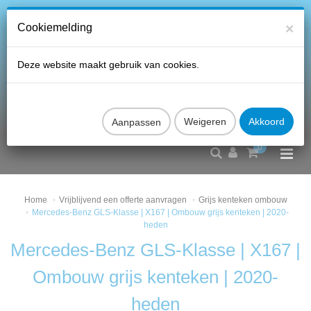
×
Cookiemelding
Deze website maakt gebruik van cookies.
Aanpassen
0
Home
Vrijblijvend een offerte aanvragen
Grijs kenteken ombouw
Mercedes-Benz GLS-Klasse | X167 | Ombouw grijs kenteken | 2020-
heden
Mercedes-Benz GLS-Klasse | X167 |
Ombouw grijs kenteken | 2020-
heden