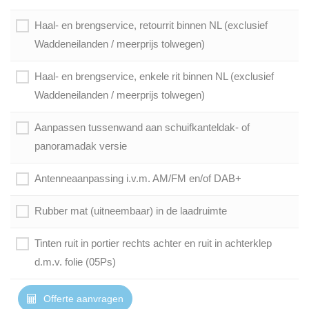
Haal- en brengservice, retourrit binnen NL (exclusief
Waddeneilanden / meerprijs tolwegen)
Haal- en brengservice, enkele rit binnen NL (exclusief
Waddeneilanden / meerprijs tolwegen)
Aanpassen tussenwand aan schuifkanteldak- of
panoramadak versie
Antenneaanpassing i.v.m. AM/FM en/of DAB+
Rubber mat (uitneembaar) in de laadruimte
Tinten ruit in portier rechts achter en ruit in achterklep
d.m.v. folie (05Ps)
Offerte aanvragen