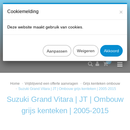
×
Cookiemelding
Deze website maakt gebruik van cookies.
Aanpassen
0
Home
Vrijblijvend een offerte aanvragen
Grijs kenteken ombouw
Suzuki Grand Vitara | JT | Ombouw grijs kenteken | 2005-2015
Suzuki Grand Vitara | JT | Ombouw
grijs kenteken | 2005-2015