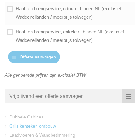
Haal- en brengservice, retourrit binnen NL (exclusief
Waddeneilanden / meerprijs tolwegen)
Haal- en brengservice, enkele rit binnen NL (exclusief
Waddeneilanden / meerprijs tolwegen)
Offerte aanvragen
Alle genoemde prijzen zijn exclusief BTW
Vrijblijvend een offerte aanvragen
Dubbele Cabines
Grijs kenteken ombouw
Laadvloeren & Wandbetimmering