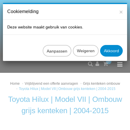
×
Cookiemelding
Deze website maakt gebruik van cookies.
Aanpassen
0
Home
Vrijblijvend een offerte aanvragen
Grijs kenteken ombouw
Toyota Hilux | Model VII | Ombouw grijs kenteken | 2004-2015
Toyota Hilux | Model VII | Ombouw
grijs kenteken | 2004-2015