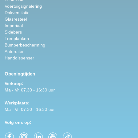
Voertuigsignalering
Dakventilatie
Glasresteel
Imperiaal
Sidebars
Treeplanken
Bumperbescherming
Autoruiten
Handdispenser
Openingtijden
Verkoop:
Ma - Vr. 07.30 - 16:30 uur
Werkplaats:
Ma - Vr. 07:30 - 16:30 uur
Volg ons op: