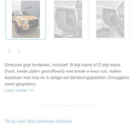
Ombouw grijs kenteken, inclusief: B-stijl wand of C-stijl wand
(hout, beide zijden gestoffeerd) met brede e-keur ruit, vlakke
laadvloer met mat en 4-delige set blinderingspanelen (hoogglans
zwart gespoten).
Lees verder >>
Terug naar Grijs kenteken ombouw