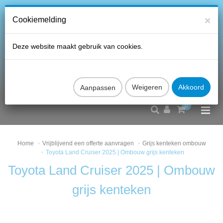
×
Cookiemelding
Deze website maakt gebruik van cookies.
Aanpassen
0
Home
Vrijblijvend een offerte aanvragen
Grijs kenteken ombouw
Toyota Land Cruiser 2025 | Ombouw grijs kenteken
Toyota Land Cruiser 2025 | Ombouw
grijs kenteken