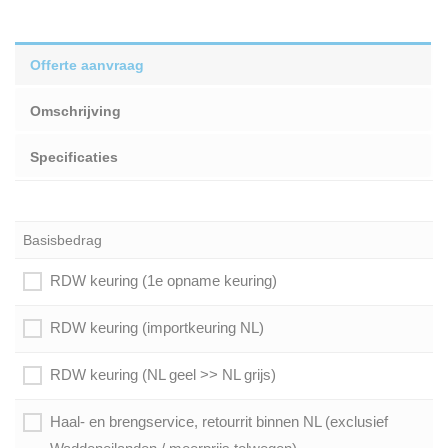
Offerte aanvraag
Omschrijving
Specificaties
Basisbedrag
RDW keuring (1e opname keuring)
RDW keuring (importkeuring NL)
RDW keuring (NL geel >> NL grijs)
Haal- en brengservice, retourrit binnen NL (exclusief