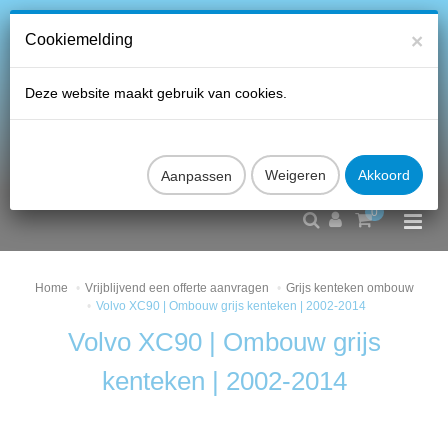
×
Cookiemelding
Deze website maakt gebruik van cookies.
Aanpassen
0
Home
Vrijblijvend een offerte aanvragen
Grijs kenteken ombouw
Volvo XC90 | Ombouw grijs kenteken | 2002-2014
Volvo XC90 | Ombouw grijs
kenteken | 2002-2014