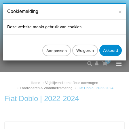
×
Cookiemelding
Deze website maakt gebruik van cookies.
Aanpassen
0
Home
Vrijblijvend een offerte aanvragen
Laadvloeren & Wandbetimmering
Fiat Doblo | 2022-2024
Fiat Doblo | 2022-2024