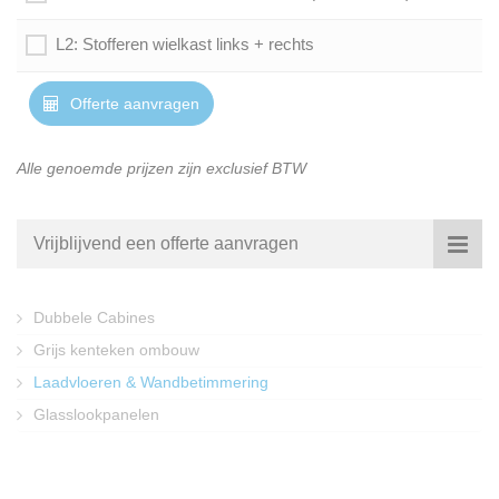
L2: Stofferen wielkast links + rechts
Offerte aanvragen
Alle genoemde prijzen zijn exclusief BTW
Vrijblijvend een offerte aanvragen
Dubbele Cabines
Grijs kenteken ombouw
Laadvloeren & Wandbetimmering
Glasslookpanelen