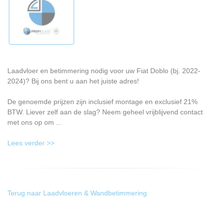
Laadvloer en betimmering nodig voor uw Fiat Doblo (bj. 2022-
2024)? Bij ons bent u aan het juiste adres!
De genoemde prijzen zijn inclusief montage en exclusief 21%
BTW. Liever zelf aan de slag? Neem geheel vrijblijvend contact
met ons op om ...
Lees verder >>
Terug naar Laadvloeren & Wandbetimmering