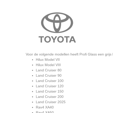
Voor de volgende modellen heeft Profi Glass een grij
Hilux Model VII
Hilux Model VIII
Land Cruiser 80
Land Cruiser 90
Land Cruiser 100
Land Cruiser 120
Land Cruiser 150
Land Cruiser 200
Land Cruiser 2025
Rav4 XA40
Rav4 XA50