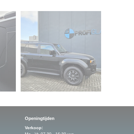
Openingtijden
Verkoop: