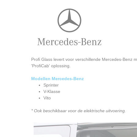
Profi Glass levert voor verschillende Mercedes-Benz 
'ProfiCab' oplossing.
Modellen Mercedes-Benz
Sprinter
V-Klasse
Vito
* Ook beschikbaar voor de elektrische uitvoering.