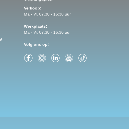
Verkoop:
Ma - Vr. 07.30 - 16:30 uur
Werkplaats:
Ma - Vr. 07:30 - 16:30 uur
g
Volg ons op: