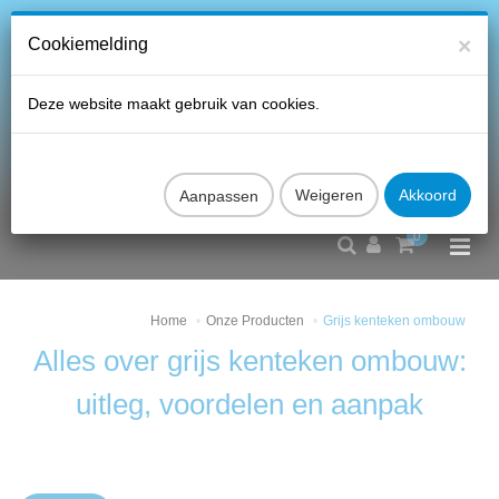
×
Cookiemelding
Deze website maakt gebruik van cookies.
Aanpassen
0
Home
Onze Producten
Grijs kenteken ombouw
Alles over grijs kenteken ombouw:
uitleg, voordelen en aanpak