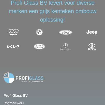
Profi Glass BV levert voor diverse
merken een grijs kenteken ombouw
oplossing!
Profi Glass BV
Rogmolewei 1